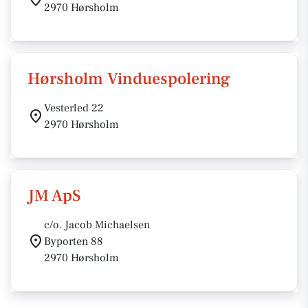
2970 Hørsholm
Hørsholm Vinduespolering
Vesterled 22
2970 Hørsholm
JM ApS
c/o. Jacob Michaelsen
Byporten 88
2970 Hørsholm