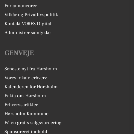
For annoncører
Vilkår og Privatlivspolitik
Kontakt VORES Digital
Administrer samtykke
GENVEJE
Seneste nyt fra Hørsholm
Vores lokale erhverv
Kalenderen for Hørsholm
Fakta om Hørsholm
Erhvervsartikler
Hørsholm Kommune
Få en gratis salgsvurdering
Sponsoreret indhold