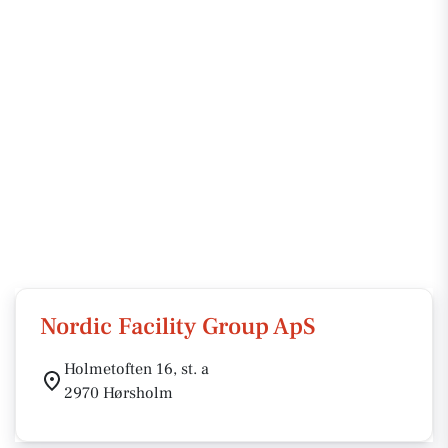
Nordic Facility Group ApS
Holmetoften 16, st. a
2970 Hørsholm