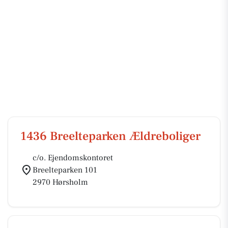
1436 Breelteparken Ældreboliger
c/o. Ejendomskontoret
Breelteparken 101
2970 Hørsholm