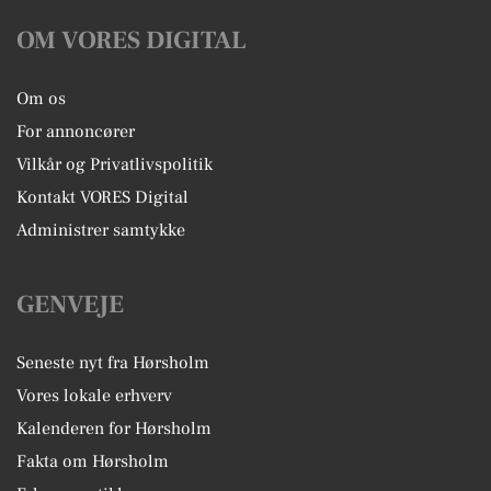
OM VORES DIGITAL
Om os
For annoncører
Vilkår og Privatlivspolitik
Kontakt VORES Digital
Administrer samtykke
GENVEJE
Seneste nyt fra Hørsholm
Vores lokale erhverv
Kalenderen for Hørsholm
Fakta om Hørsholm