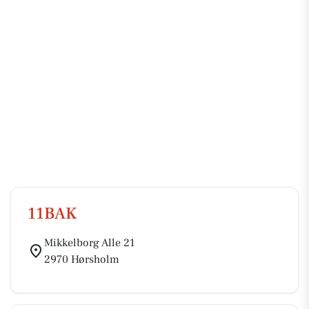
11BAK
Mikkelborg Alle 21
2970 Hørsholm