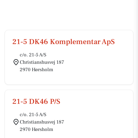
21-5 DK46 Komplementar ApS
c/o. 21-5 A/S
Christianshusvej 187
2970 Hørsholm
21-5 DK46 P/S
c/o. 21-5 A/S
Christianshusvej 187
2970 Hørsholm