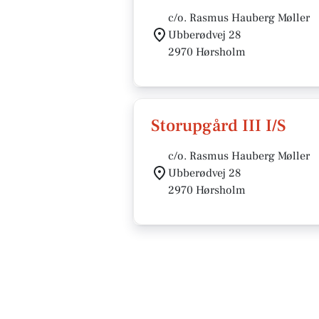
c/o. Rasmus Hauberg Møller
Ubberødvej 28
2970 Hørsholm
Storupgård III I/S
c/o. Rasmus Hauberg Møller
Ubberødvej 28
2970 Hørsholm