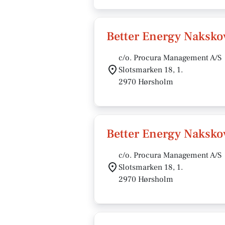
Better Energy Nakskov
c/o. Procura Management A/S
Slotsmarken 18, 1.
2970 Hørsholm
Better Energy Nakskov
c/o. Procura Management A/S
Slotsmarken 18, 1.
2970 Hørsholm