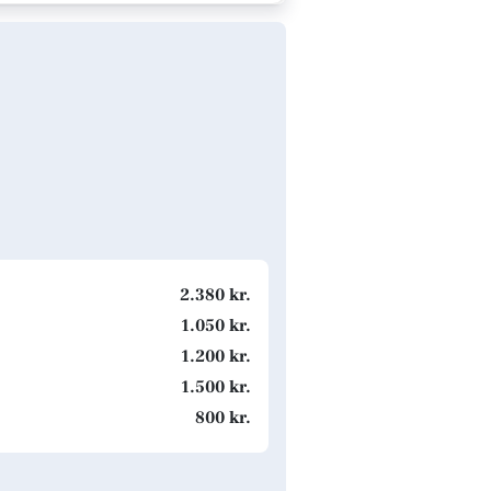
2.380 kr.
1.050 kr.
1.200 kr.
1.500 kr.
800 kr.