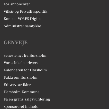
For annoncører
Vilkår og Privatlivspolitik
Kontakt VORES Digital
Administrer samtykke
GENVEJE
Seneste nyt fra Hørsholm
Vores lokale erhverv
Kalenderen for Hørsholm
Fakta om Hørsholm
Erhvervsartikler
Hørsholm Kommune
Få en gratis salgsvurdering
Sponsoreret indhold