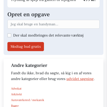
Opret en opgave
Der skal medbringes det relevante værktøj
Modtag bud gratis
Andre kategorier
Fandt du ikke, hvad du søgte, så kig i en af vores
andre kategorier eller brug vores
udvidet søgning
.
Advokat
Arkitekt
Autoværksted / mekanik
Bager