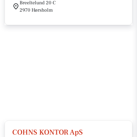
Breeltelund 20 C
2970 Hørsholm
COHNS KONTOR ApS