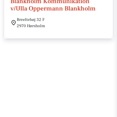
Blankholm Kommunikation
v/Ulla Oppermann Blankholm
Breeltehøj 32 F
2970 Hørsholm