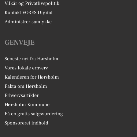
Vilkår og Privatlivspolitik
Kontakt VORES Digital
Administrer samtykke
GENVEJE
Seneste nyt fra Hørsholm
Vores lokale erhverv
Kalenderen for Hørsholm
Fakta om Hørsholm
Erhvervsartikler
Hørsholm Kommune
Få en gratis salgsvurdering
Sponsoreret indhold