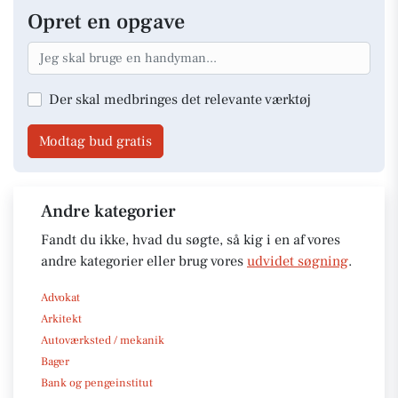
Opret en opgave
Der skal medbringes det relevante værktøj
Modtag bud gratis
Andre kategorier
Fandt du ikke, hvad du søgte, så kig i en af vores
andre kategorier eller brug vores
udvidet søgning
.
Advokat
Arkitekt
Autoværksted / mekanik
Bager
Bank og pengeinstitut