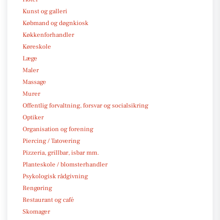
Kunst og galleri
Købmand og døgnkiosk
Køkkenforhandler
Køreskole
Læge
Maler
Massage
Murer
Offentlig forvaltning, forsvar og socialsikring
Optiker
Organisation og forening
Piercing / Tatovering
Pizzeria, grillbar, isbar mm.
Planteskole / blomsterhandler
Psykologisk rådgivning
Rengøring
Restaurant og café
Skomager