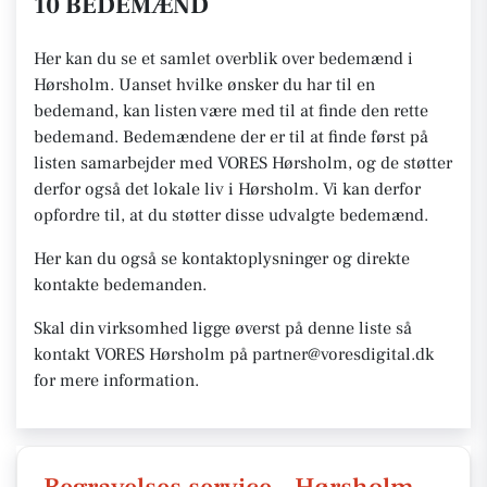
10 BEDEMÆND
Her kan du se et samlet overblik over bedemænd i
Hørsholm. Uanset hvilke ønsker du har til en
bedemand, kan listen være med til at finde den rette
bedemand. Bedemændene der er til at finde først på
listen samarbejder med VORES Hørsholm, og de støtter
derfor også det lokale liv i Hørsholm. Vi kan derfor
opfordre til, at du støtter disse udvalgte bedemænd.
Her kan du også se kontaktoplysninger og direkte
kontakte bedemanden.
Skal din virksomhed ligge øverst på denne liste så
kontakt VORES Hørsholm på partner@voresdigital.dk
for mere information.