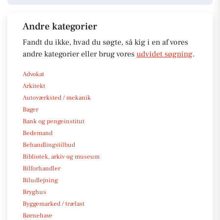
Andre kategorier
Fandt du ikke, hvad du søgte, så kig i en af vores
andre kategorier eller brug vores
udvidet søgning
.
Advokat
Arkitekt
Autoværksted / mekanik
Bager
Bank og pengeinstitut
Bedemand
Behandlingstilbud
Bibliotek, arkiv og museum
Bilforhandler
Biludlejning
Bryghus
Byggemarked / trælast
Børnehave