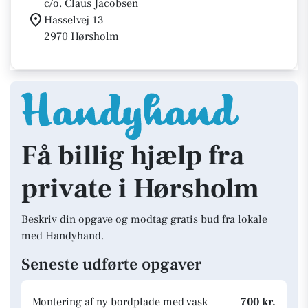
c/o. Claus Jacobsen
Hasselvej 13
2970 Hørsholm
Få billig hjælp fra
private i Hørsholm
Beskriv din opgave og modtag gratis bud fra lokale
med Handyhand.
Seneste udførte opgaver
Montering af ny bordplade med vask
700 kr.