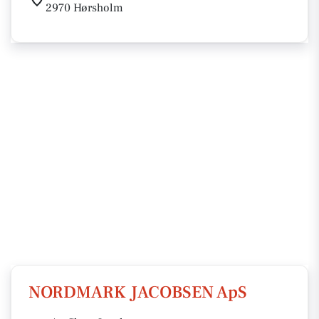
2970 Hørsholm
NORDMARK JACOBSEN ApS