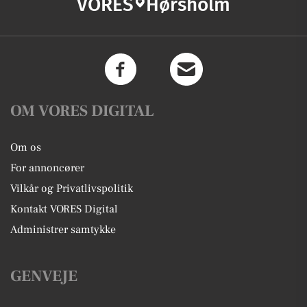
VORES
Hørsholm
OM VORES DIGITAL
Om os
For annoncører
Vilkår og Privatlivspolitik
Kontakt VORES Digital
Administrer samtykke
GENVEJE