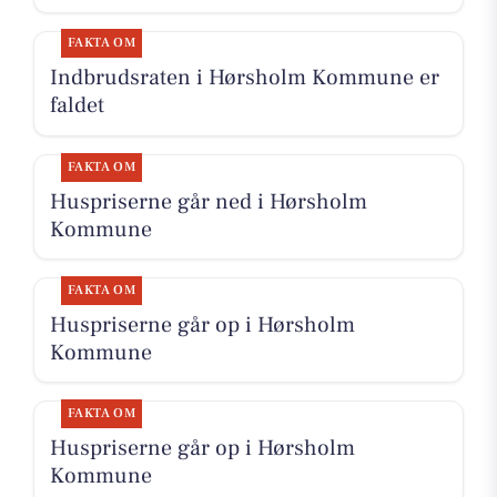
FAKTA OM
Indbrudsraten i Hørsholm Kommune er
faldet
FAKTA OM
Huspriserne går ned i Hørsholm
Kommune
FAKTA OM
Huspriserne går op i Hørsholm
Kommune
FAKTA OM
Huspriserne går op i Hørsholm
Kommune