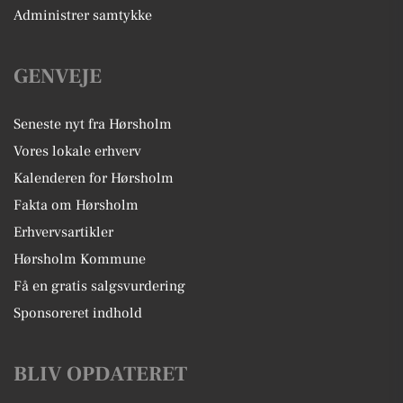
Administrer samtykke
GENVEJE
Seneste nyt fra Hørsholm
Vores lokale erhverv
Kalenderen for Hørsholm
Fakta om Hørsholm
Erhvervsartikler
Hørsholm Kommune
Få en gratis salgsvurdering
Sponsoreret indhold
BLIV OPDATERET