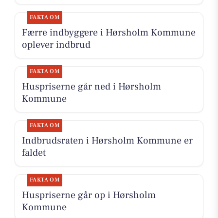
FAKTA OM
Færre indbyggere i Hørsholm Kommune
oplever indbrud
FAKTA OM
Huspriserne går ned i Hørsholm
Kommune
FAKTA OM
Indbrudsraten i Hørsholm Kommune er
faldet
FAKTA OM
Huspriserne går op i Hørsholm
Kommune