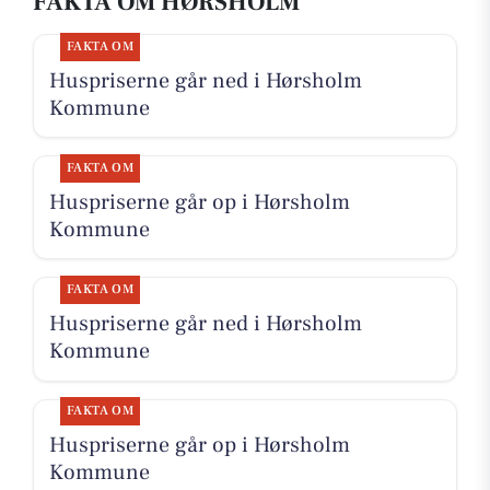
FAKTA OM HØRSHOLM
FAKTA OM
Huspriserne går ned i Hørsholm
Kommune
FAKTA OM
Huspriserne går op i Hørsholm
Kommune
FAKTA OM
Huspriserne går ned i Hørsholm
Kommune
FAKTA OM
Huspriserne går op i Hørsholm
Kommune