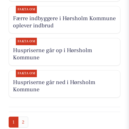
FAKTA OM
Færre indbyggere i Hørsholm Kommune
oplever indbrud
FAKTA OM
Huspriserne går op i Hørsholm
Kommune
FAKTA OM
Huspriserne går ned i Hørsholm
Kommune
1
2