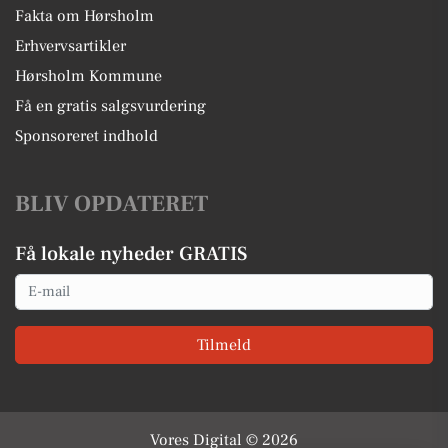
Fakta om Hørsholm
Erhvervsartikler
Hørsholm Kommune
Få en gratis salgsvurdering
Sponsoreret indhold
BLIV OPDATERET
Få lokale nyheder GRATIS
Email
Tilmeld
Vores Digital © 2026