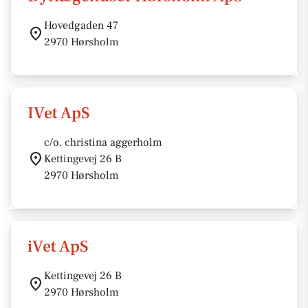
Hovedgaden 47
2970 Hørsholm
IVet ApS
c/o. christina aggerholm
Kettingevej 26 B
2970 Hørsholm
iVet ApS
Kettingevej 26 B
2970 Hørsholm