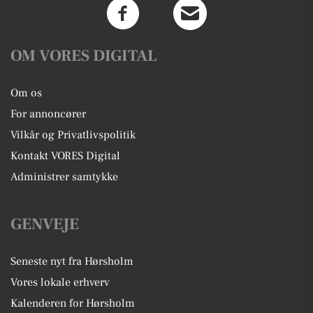
OM VORES DIGITAL
Om os
For annoncører
Vilkår og Privatlivspolitik
Kontakt VORES Digital
Administrer samtykke
GENVEJE
Seneste nyt fra Hørsholm
Vores lokale erhverv
Kalenderen for Hørsholm