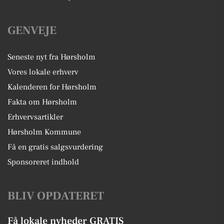
GENVEJE
Seneste nyt fra Hørsholm
Vores lokale erhverv
Kalenderen for Hørsholm
Fakta om Hørsholm
Erhvervsartikler
Hørsholm Kommune
Få en gratis salgsvurdering
Sponsoreret indhold
BLIV OPDATERET
Få lokale nyheder GRATIS