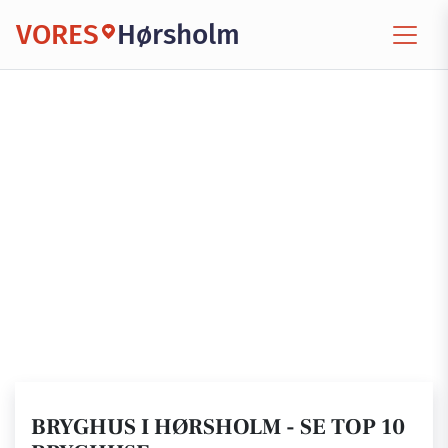
VORES
Hørsholm
BRYGHUS I HØRSHOLM - SE TOP 10