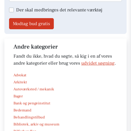
Der skal medbringes det relevante værktøj
Modtag bud gratis
Andre kategorier
Fandt du ikke, hvad du søgte, så kig i en af vores
andre kategorier eller brug vores
udvidet søgning
.
Advokat
Arkitekt
Autoværksted / mekanik
Bager
Bank og pengeinstitut
Bedemand
Behandlingstilbud
Bibliotek, arkiv og museum