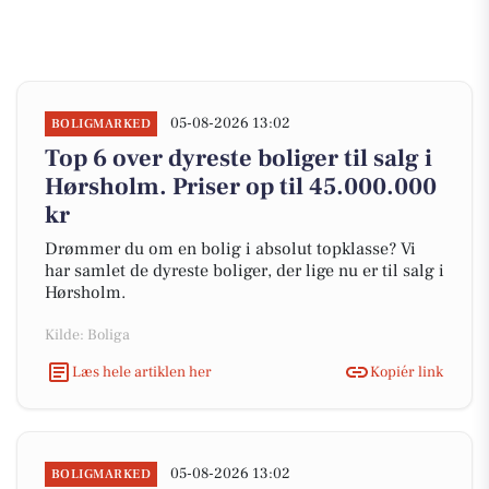
05-08-2026 13:02
BOLIGMARKED
Top 6 over dyreste boliger til salg i
Hørsholm. Priser op til 45.000.000
kr
Drømmer du om en bolig i absolut topklasse? Vi
har samlet de dyreste boliger, der lige nu er til salg i
Hørsholm.
Kilde: Boliga
Læs hele artiklen her
Kopiér link
05-08-2026 13:02
BOLIGMARKED