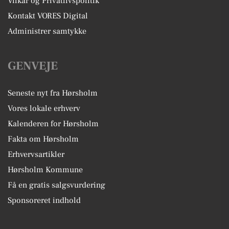
Vilkår og Privatlivspolitik
Kontakt VORES Digital
Administrer samtykke
GENVEJE
Seneste nyt fra Hørsholm
Vores lokale erhverv
Kalenderen for Hørsholm
Fakta om Hørsholm
Erhvervsartikler
Hørsholm Kommune
Få en gratis salgsvurdering
Sponsoreret indhold