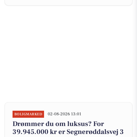
02-08-2026 13:01
BOLIGMARKED
Drømmer du om luksus? For
39.945.000 kr er Segnerøddalsvej 3