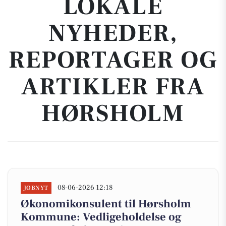
LOKALE
NYHEDER,
REPORTAGER OG
ARTIKLER FRA
HØRSHOLM
08-06-2026 12:18
JOBNYT
Økonomikonsulent til Hørsholm
Kommune: Vedligeholdelse og