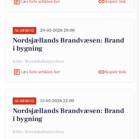
Læs hele artiklen her
Kopiér link
20-05-2026 20:00
ALARM112
Nordsjællands Brandvæsen: Brand
i bygning
Kilde: Beredskabsstyrelsen
Læs hele artiklen her
Kopiér link
15-05-2026 22:00
ALARM112
Nordsjællands Brandvæsen: Brand
i bygning
Kilde: Beredskabsstyrelsen