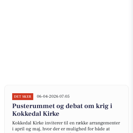
06-04-2026 07:05
DET SKER
Pusterummet og debat om krig i
Kokkedal Kirke
Kokkedal Kirke inviterer til en række arrangementer
i april og maj, hvor der er mulighed for både at