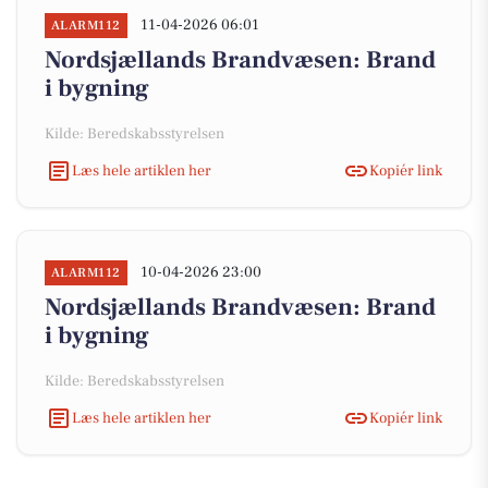
11-04-2026 06:01
ALARM112
Nordsjællands Brandvæsen: Brand
i bygning
Kilde: Beredskabsstyrelsen
Læs hele artiklen her
Kopiér link
10-04-2026 23:00
ALARM112
Nordsjællands Brandvæsen: Brand
i bygning
Kilde: Beredskabsstyrelsen
Læs hele artiklen her
Kopiér link