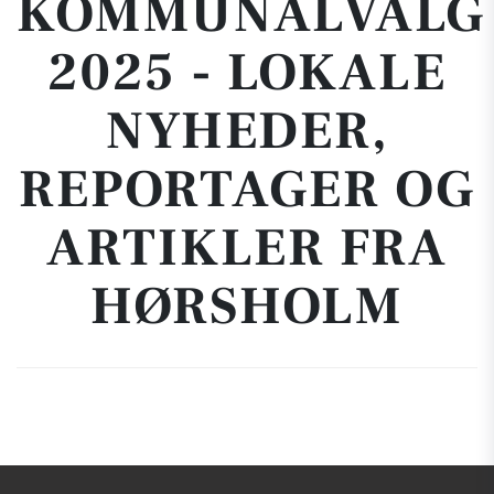
KOMMUNALVALG
2025 - LOKALE
NYHEDER,
REPORTAGER OG
ARTIKLER FRA
HØRSHOLM