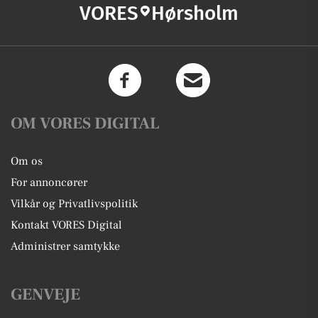
VORES
Hørsholm
OM VORES DIGITAL
Om os
For annoncører
Vilkår og Privatlivspolitik
Kontakt VORES Digital
Administrer samtykke
GENVEJE