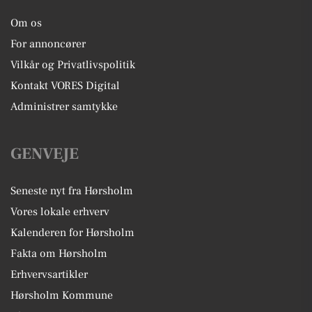
Om os
For annoncører
Vilkår og Privatlivspolitik
Kontakt VORES Digital
Administrer samtykke
GENVEJE
Seneste nyt fra Hørsholm
Vores lokale erhverv
Kalenderen for Hørsholm
Fakta om Hørsholm
Erhvervsartikler
Hørsholm Kommune