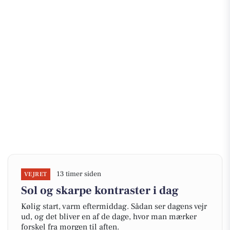
13 timer siden
VEJRET
Sol og skarpe kontraster i dag
Kølig start, varm eftermiddag. Sådan ser dagens vejr
ud, og det bliver en af de dage, hvor man mærker
forskel fra morgen til aften.