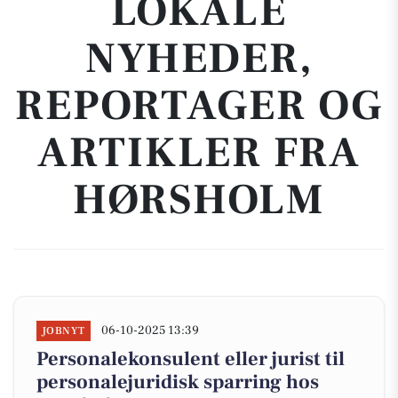
LOKALE
NYHEDER,
REPORTAGER OG
ARTIKLER FRA
HØRSHOLM
06-10-2025 13:39
JOBNYT
Personalekonsulent eller jurist til
personalejuridisk sparring hos