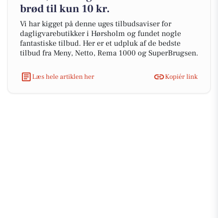
brød til kun 10 kr.
Vi har kigget på denne uges tilbudsaviser for
dagligvarebutikker i Hørsholm og fundet nogle
fantastiske tilbud. Her er et udpluk af de bedste
tilbud fra Meny, Netto, Rema 1000 og SuperBrugsen.
Læs hele artiklen her
Kopiér link