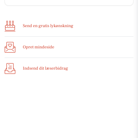
Send en gratis lykønskning
Opret mindeside
Indsend dit læserbidrag