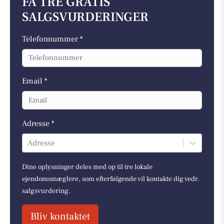
FÅ TRE GRATIS
SALGSVURDERINGER
Telefonnummer *
Email *
Adresse *
Adresse
Dine oplysninger deles med op til tre lokale
ejendomsmæglere, som efterfølgende vil kontakte dig vedr.
salgsvurdering.
Bliv kontaktet