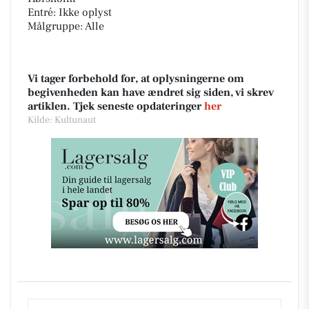
Entré: Ikke oplyst
Målgruppe: Alle
Vi tager forbehold for, at oplysningerne om
begivenheden kan have ændret sig siden, vi skrev
artiklen. Tjek seneste opdateringer
her
Kilde: Kultunaut