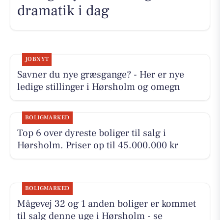
dramatik i dag
JOBNYT
Savner du nye græsgange? - Her er nye
ledige stillinger i Hørsholm og omegn
BOLIGMARKED
Top 6 over dyreste boliger til salg i
Hørsholm. Priser op til 45.000.000 kr
BOLIGMARKED
Mågevej 32 og 1 anden boliger er kommet
til salg denne uge i Hørsholm - se