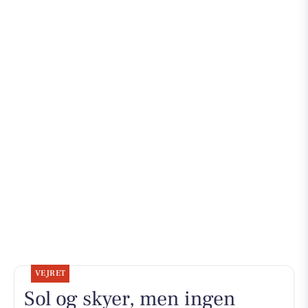
VEJRET
Sol og skyer, men ingen