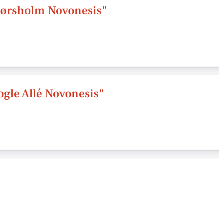
ørsholm Novonesis"
gle Allé Novonesis"