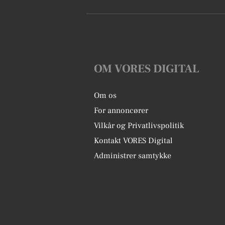
OM VORES DIGITAL
Om os
For annoncører
Vilkår og Privatlivspolitik
Kontakt VORES Digital
Administrer samtykke