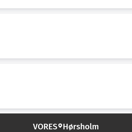
VORES
Hørsholm