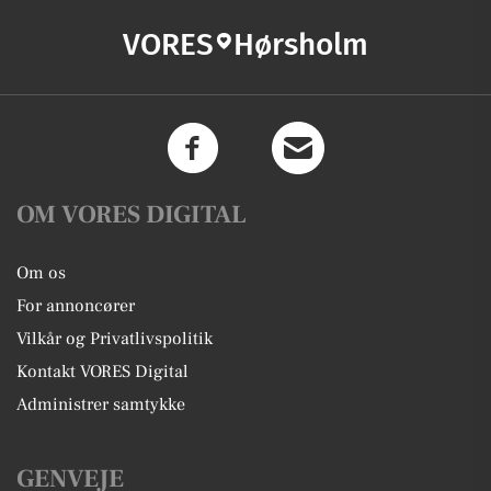
VORES
Hørsholm
OM VORES DIGITAL
Om os
For annoncører
Vilkår og Privatlivspolitik
Kontakt VORES Digital
Administrer samtykke
GENVEJE