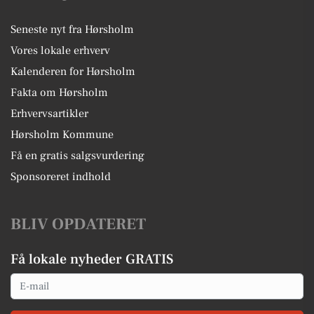
Seneste nyt fra Hørsholm
Vores lokale erhverv
Kalenderen for Hørsholm
Fakta om Hørsholm
Erhvervsartikler
Hørsholm Kommune
Få en gratis salgsvurdering
Sponsoreret indhold
BLIV OPDATERET
Få lokale nyheder GRATIS
Email